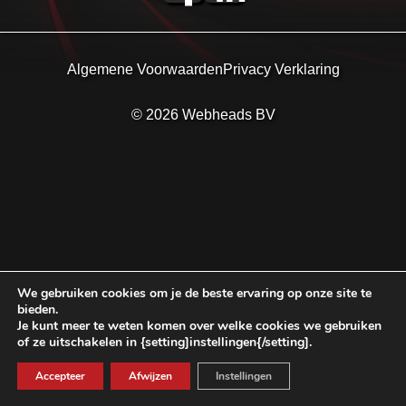
Algemene Voorwaarden
Privacy Verklaring
© 2026 Webheads BV
We gebruiken cookies om je de beste ervaring op onze site te
bieden.
Je kunt meer te weten komen over welke cookies we gebruiken
of ze uitschakelen in {setting]instellingen{/setting].
Accepteer
Afwijzen
Instellingen